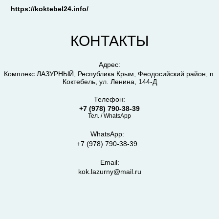
https://koktebel24.info/
КОНТАКТЫ
Адрес:
Комплекс ЛАЗУРНЫЙ, Республика Крым, Феодосийский район, п.
Коктебель, ул. Ленина, 144-Д
Телефон:
+7 (978) 790-38-39
Тел. / WhatsApp
WhatsApp:
+7 (978) 790-38-39
Email:
kok.lazurny@mail.ru