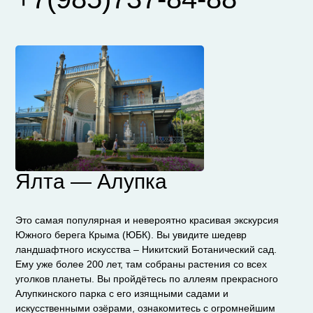
Ялта — Алупка
Это самая популярная и невероятно красивая экскурсия
Южного берега Крыма (ЮБК). Вы увидите шедевр
ландшафтного искусства – Никитский Ботанический сад.
Ему уже более 200 лет, там собраны растения со всех
уголков планеты. Вы пройдётесь по аллеям прекрасного
Алупкинского парка с его изящными садами и
искусственными озёрами, ознакомитесь с огромнейшим