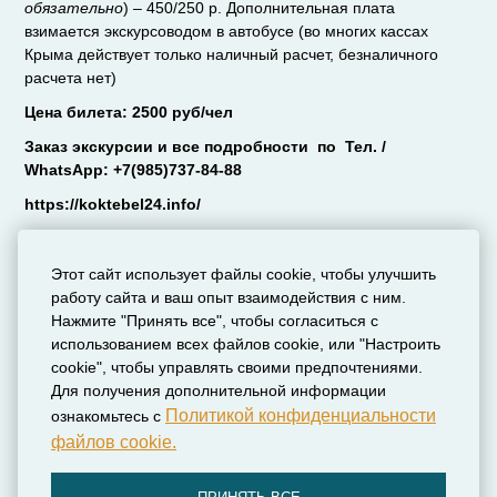
обязательно
) – 450/250 р. Дополнительная плата
взимается экскурсоводом в автобусе (во многих кассах
Крыма действует только наличный расчет, безналичного
расчета нет)
Цена билета: 2500 руб/чел
Заказ экскурсии и все подробности по Тел. /
WhatsApp: +7(985)737-84-88
https://koktebel24.info/
Этот сайт использует файлы cookie, чтобы улучшить
работу сайта и ваш опыт взаимодействия с ним.
Нажмите "Принять все", чтобы согласиться с
использованием всех файлов cookie, или "Настроить
cookie", чтобы управлять своими предпочтениями.
Для получения дополнительной информации
Политикой конфиденциальности
ознакомьтесь с
файлов cookie.