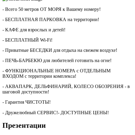
- Всего 50 метров ОТ МОРЯ к Вашему номеру!
- БЕСПЛАТНАЯ ПАРКОВКА на территории!
- КАФЕ для взрослых и детей!
- БЕСПЛАТНЫЙ Wi-Fi!
- Приватные БЕСЕДКИ для отдыха на свежем воздухе!
- ПЕЧЬ-БАРБЕКЮ для любителей готовить на огне!
- ФУНКЦИОНАЛЬНЫЕ НОМЕРА с ОТДЕЛЬНЫМ
ВХОДОМ с территории комплекса!
- АКВАПАРК, ДЕЛЬФИНАРИЙ, КОЛЕСО ОБОЗРЕНИЯ - в
шаговой доступности!
- Гарантия ЧИСТОТЫ!
- Дружелюбный СЕРВИС!- ДОСТУПНЫЕ ЦЕНЫ!⠀
Презентации