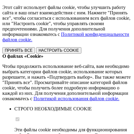
Этот сайт использует файлы cookie, чтобы улучшить работу
сайта и ваш опыт взаимодействия с ним. Нажмите "Принять
все", чтобы согласиться с использованием всех файлов cookie,
или "Настроить cookie", чтобы управлять своими
предпочтениями. Для получения дополнительной
информации ознакомьтесь с
Политикой конфиденциальности
файлов cookie.
ПРИНЯТЬ ВСЕ
НАСТРОИТЬ COOKIE
О файлах «Cookie»
Чтобы продолжить использование веб-сайта, вам необходимо
выбрать категории файлов cookie, использование которых
разрешаете, и нажать «Подтвердить выбор». Вы также можете
"Принять все". Просматривайте описание категорий файлов
cookie, чтобы получить более подробную информацию о
каждой из них. Для получения дополнительной информации
ознакомьтесь с
Политикой использования файлов cookie.
СТРОГО НЕОБХОДИМЫЕ COOKIE
Эти файлы cookie необходимы для функционирования