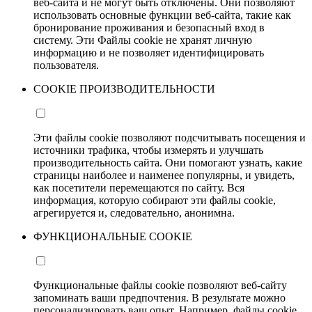
веб-сайта и не могут быть отключены. Они позволяют
использовать основные функции веб-сайта, такие как
бронирование проживания и безопасный вход в
систему. Эти Файлы cookie не хранят личную
информацию и не позволяет идентифицировать
пользователя.
COOKIE ПРОИЗВОДИТЕЛЬНОСТИ
Эти файлы cookie позволяют подсчитывать посещения и
источники трафика, чтобы измерять и улучшать
производительность сайта. Они помогают узнать, какие
страницы наиболее и наименее популярны, и увидеть,
как посетители перемещаются по сайту. Вся
информация, которую собирают эти файлы cookie,
агрегируется и, следовательно, анонимна.
ФУНКЦИОНАЛЬНЫЕ COOKIE
Функциональные файлы cookie позволяют веб-сайту
запоминать ваши предпочтения. В результате можно
персонализировать ваш опыт. Например, файлы cookie