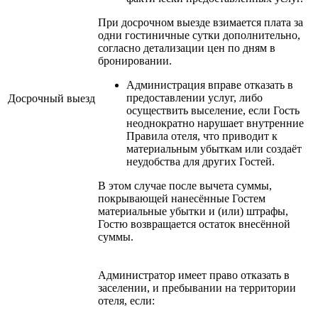
При досрочном выезде взимается плата за
одни гостиничные сутки дополнительно,
согласно детализации цен по дням в
бронировании.
Администрация вправе отказать в
предоставлении услуг, либо
Досрочный выезд
осуществить выселение, если Гость
неоднократно нарушает внутренние
Правила отеля, что приводит к
материальным убыткам или создаёт
неудобства для других Гостей.
В этом случае после вычета суммы,
покрывающей нанесённые Гостем
материальные убытки и (или) штрафы,
Гостю возвращается остаток внесённой
суммы.
Администратор имеет право отказать в
заселении, и пребывании на территории
отеля, если: