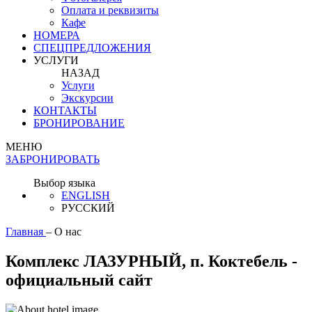
Оплата и реквизиты
Кафе
НОМЕРА
СПЕЦПРЕДЛОЖЕНИЯ
УСЛУГИ
НАЗАД
Услуги
Экскурсии
КОНТАКТЫ
БРОНИРОВАНИЕ
МЕНЮ
ЗАБРОНИРОВАТЬ
Выбор языка
ENGLISH
РУССКИЙ
Главная
–
О нас
Комплекс ЛАЗУРНЫЙ, п. Коктебель -
официальный сайт